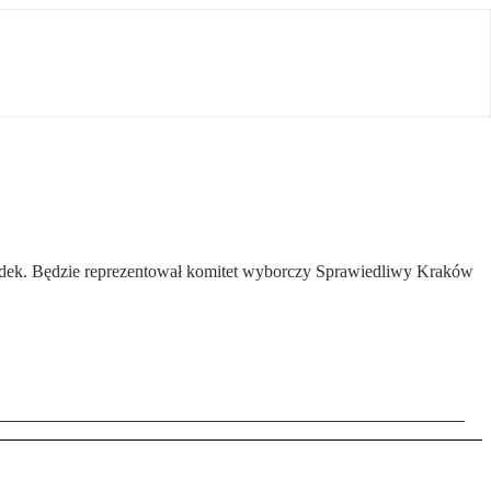
Gniadek. Będzie reprezentował komitet wyborczy Sprawiedliwy Kraków