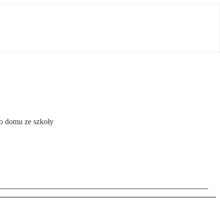
do domu ze szkoły