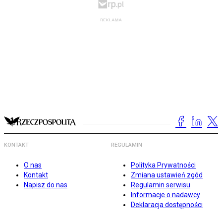
KONTAKT
REGULAMIN
O nas
Polityka Prywatności
Kontakt
Zmiana ustawień zgód
Napisz do nas
Regulamin serwisu
Informacje o nadawcy
Deklaracja dostępności