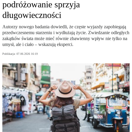
podróżowanie sprzyja
długowieczności
Autorzy nowego badania dowiedli, że częste wyjazdy zapobiegają
przedwczesnemu starzeniu i wydłużają życie. Zwiedzanie odległych
zakątków świata może mieć równie zbawienny wpływ nie tylko na
umysł, ale i ciało – wskazują eksperci.
Publikacja:
07.06.2026 16:19