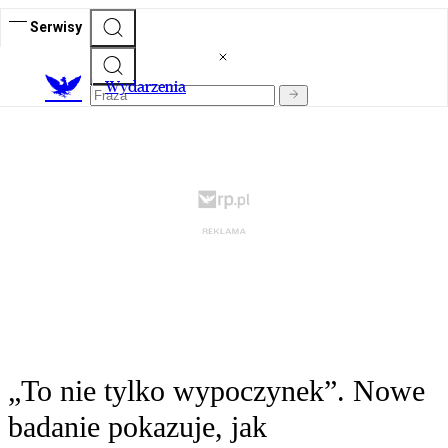
Serwisy
Wydarzenia
„To nie tylko wypoczynek”. Nowe
badanie pokazuje, jak