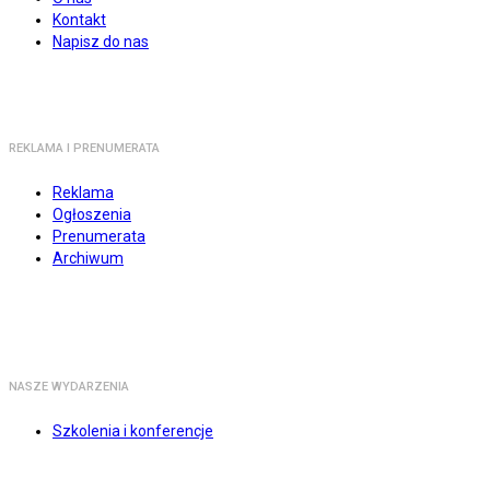
Kontakt
Napisz do nas
REKLAMA I PRENUMERATA
Reklama
Ogłoszenia
Prenumerata
Archiwum
NASZE WYDARZENIA
Szkolenia i konferencje