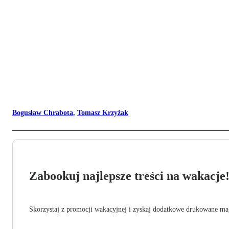
Bogusław Chrabota
,
Tomasz Krzyżak
Zabookuj najlepsze treści na wakacje
Skorzystaj z promocji wakacyjnej i zyskaj dodatkowe drukowane mag