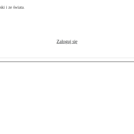
ki i ze świata.
Zaloguj się