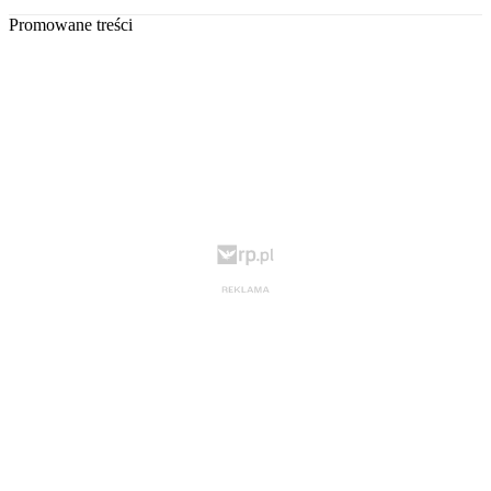
Promowane treści