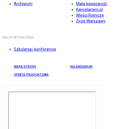
Archiwum
Mała księgowość
Kancelarierp.pl
Wieści Rolnicze
Życie Warszawy
NASZE WYDARZENIA
Szkolenia i konferencje
MAPA STRONY
KALENDARIUM
OFERTA PRODUKTOWA