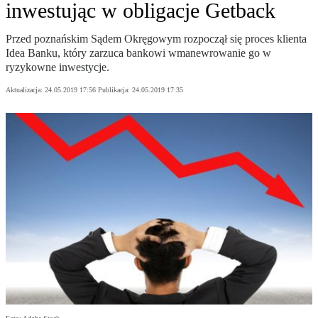
inwestując w obligacje Getback
Przed poznańskim Sądem Okręgowym rozpoczął się proces klienta
Idea Banku, który zarzuca bankowi wmanewrowanie go w
ryzykowne inwestycje.
Aktualizacja:
24.05.2019 17:56
Publikacja:
24.05.2019 17:35