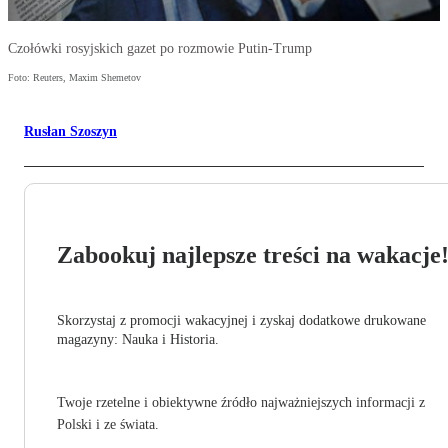
Czołówki rosyjskich gazet po rozmowie Putin-Trump
Foto: Reuters, Maxim Shemetov
Rusłan Szoszyn
Zabookuj najlepsze treści na wakacje
Skorzystaj z promocji wakacyjnej i zyskaj dodatkowe drukowane
magazyny: Nauka i Historia.
Twoje rzetelne i obiektywne źródło najważniejszych informacji z
Polski i ze świata.