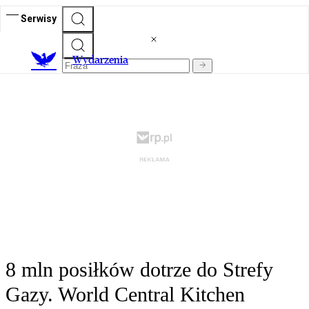
Serwisy
Wydarzenia
8 mln posiłków dotrze do Strefy
Gazy. World Central Kitchen