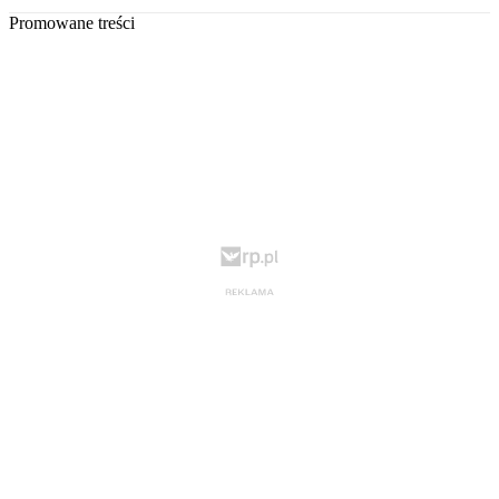
Promowane treści