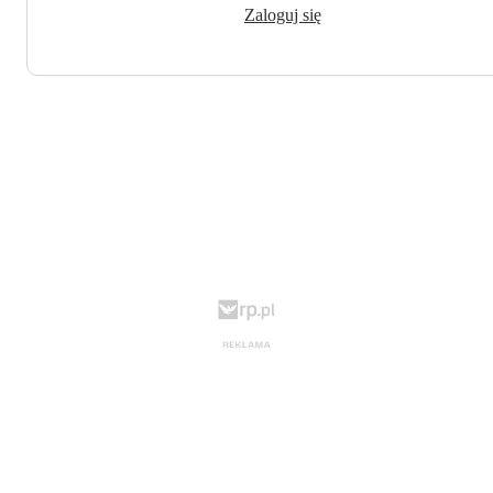
Zaloguj się