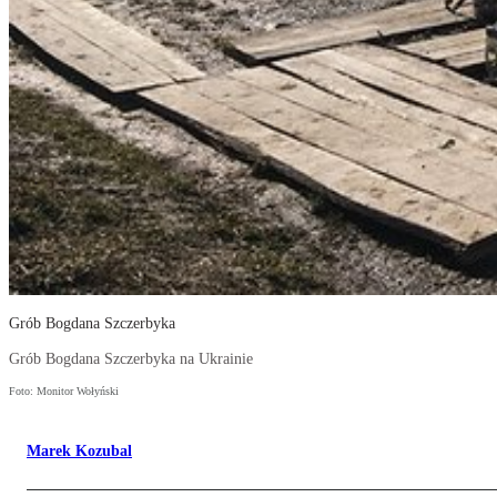
Grób Bogdana Szczerbyka
Grób Bogdana Szczerbyka na Ukrainie
Foto: Monitor Wołyński
Marek Kozubal