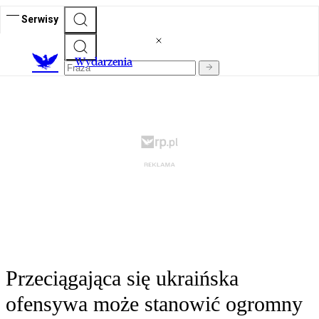
Serwisy
Wydarzenia
Przeciągająca się ukraińska
ofensywa może stanowić ogromny