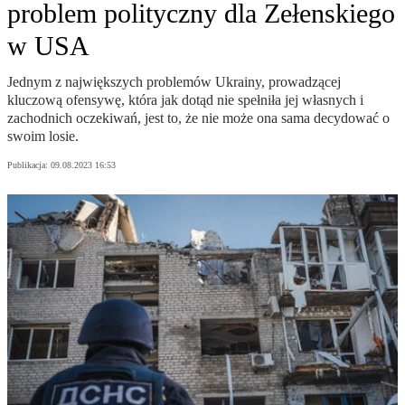
problem polityczny dla Zełenskiego
w USA
Jednym z największych problemów Ukrainy, prowadzącej
kluczową ofensywę, która jak dotąd nie spełniła jej własnych i
zachodnich oczekiwań, jest to, że nie może ona sama decydować o
swoim losie.
Publikacja:
09.08.2023 16:53