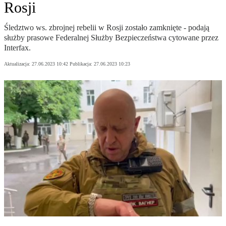
Rosji
Śledztwo ws. zbrojnej rebelii w Rosji zostało zamknięte - podają
służby prasowe Federalnej Służby Bezpieczeństwa cytowane przez
Interfax.
Aktualizacja:
27.06.2023 10:42
Publikacja:
27.06.2023 10:23