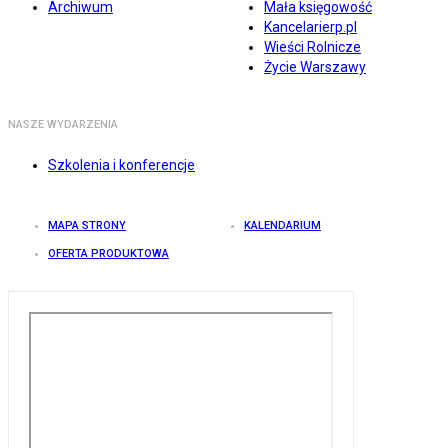
Archiwum
Mała księgowość
Kancelarierp.pl
Wieści Rolnicze
Życie Warszawy
NASZE WYDARZENIA
Szkolenia i konferencje
MAPA STRONY
KALENDARIUM
OFERTA PRODUKTOWA