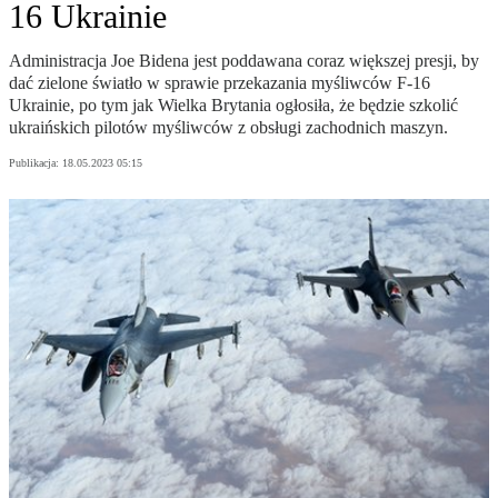
16 Ukrainie
Administracja Joe Bidena jest poddawana coraz większej presji, by
dać zielone światło w sprawie przekazania myśliwców F-16
Ukrainie, po tym jak Wielka Brytania ogłosiła, że będzie szkolić
ukraińskich pilotów myśliwców z obsługi zachodnich maszyn.
Publikacja:
18.05.2023 05:15