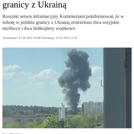
granicy z Ukrainą
Rosyjski serwis informacyjny Kommiersant poinformował, że w
sobotę w pobliżu granicy z Ukrainą zestrzelono dwa rosyjskie
myśliwce i dwa helikoptery wojskowe.
Aktualizacja:
13.05.2023 19:48
Publikacja:
13.05.2023 12:56