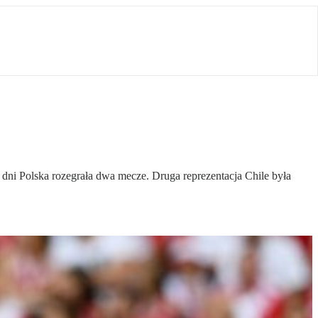
 dni Polska rozegrała dwa mecze. Druga reprezentacja Chile była