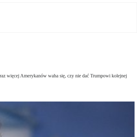
oraz więcej Amerykanów waha się, czy nie dać Trumpowi kolejnej