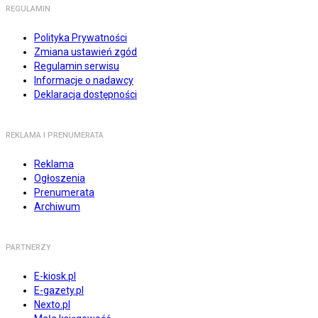
REGULAMIN
Polityka Prywatności
Zmiana ustawień zgód
Regulamin serwisu
Informacje o nadawcy
Deklaracja dostępności
REKLAMA I PRENUMERATA
Reklama
Ogłoszenia
Prenumerata
Archiwum
PARTNERZY
E-kiosk.pl
E-gazety.pl
Nexto.pl