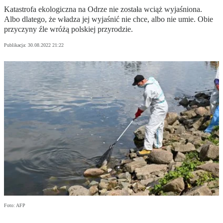
Katastrofa ekologiczna na Odrze nie została wciąż wyjaśniona.
Albo dlatego, że władza jej wyjaśnić nie chce, albo nie umie. Obie
przyczyny źle wróżą polskiej przyrodzie.
Publikacja:
30.08.2022 21:22
Foto: AFP