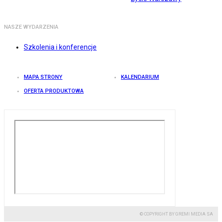
NASZE WYDARZENIA
Szkolenia i konferencje
MAPA STRONY
KALENDARIUM
OFERTA PRODUKTOWA
© COPYRIGHT BY GREMI MEDIA SA