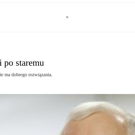
i po staremu
 nie ma dobrego rozwiązania.