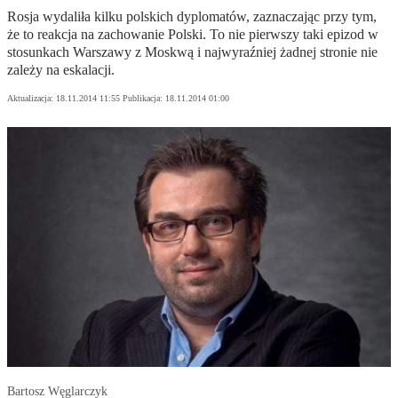
Rosja wydaliła kilku polskich dyplomatów, zaznaczając przy tym,
że to reakcja na zachowanie Polski. To nie pierwszy taki epizod w
stosunkach Warszawy z Moskwą i najwyraźniej żadnej stronie nie
zależy na eskalacji.
Aktualizacja:
18.11.2014 11:55
Publikacja:
18.11.2014 01:00
Bartosz Węglarczyk