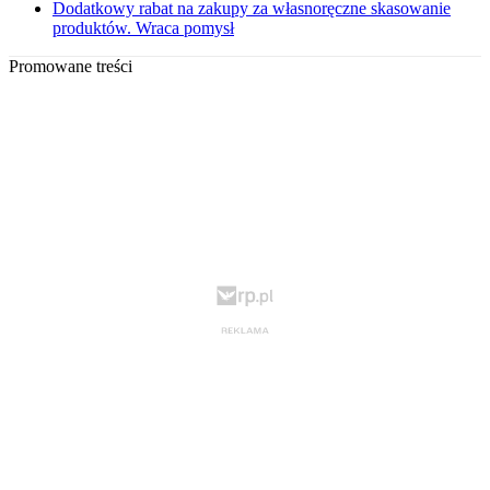
Dodatkowy rabat na zakupy za własnoręczne skasowanie
produktów. Wraca pomysł
Promowane treści