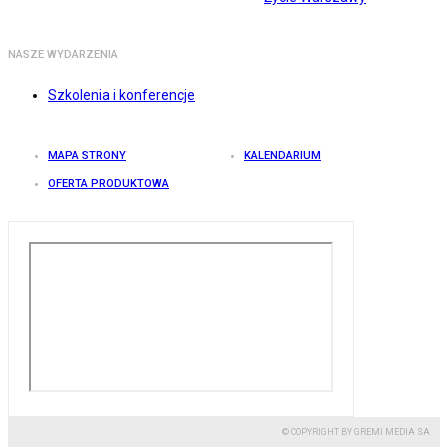
NASZE WYDARZENIA
Szkolenia i konferencje
MAPA STRONY
KALENDARIUM
OFERTA PRODUKTOWA
© COPYRIGHT BY GREMI MEDIA SA