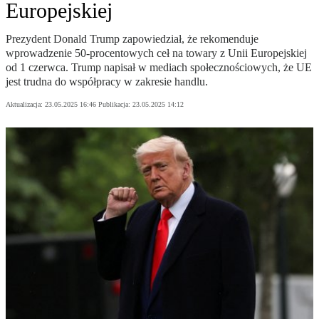
Europejskiej
Prezydent Donald Trump zapowiedział, że rekomenduje
wprowadzenie 50-procentowych ceł na towary z Unii Europejskiej
od 1 czerwca. Trump napisał w mediach społecznościowych, że UE
jest trudna do współpracy w zakresie handlu.
Aktualizacja:
23.05.2025 16:46
Publikacja:
23.05.2025 14:12