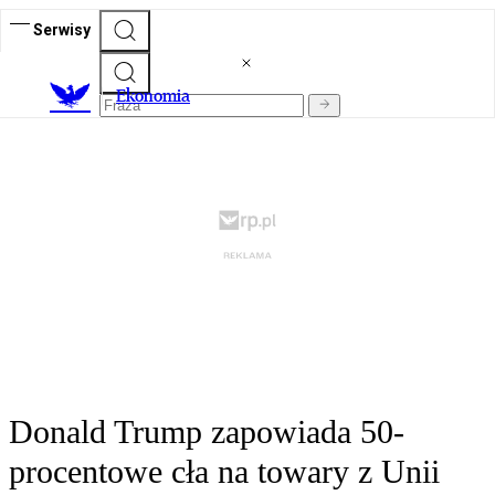
Serwisy
Ekonomia
Donald Trump zapowiada 50-
procentowe cła na towary z Unii