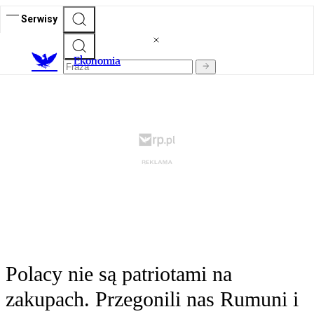
Serwisy
Ekonomia
Polacy nie są patriotami na
zakupach. Przegonili nas Rumuni i