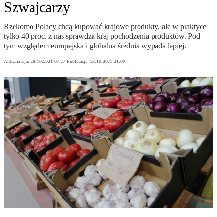
Szwajcarzy
Rzekomo Polacy chcą kupować krajowe produkty, ale w praktyce
tylko 40 proc. z nas sprawdza kraj pochodzenia produktów. Pod
tym względem europejska i globalna średnia wypada lepiej.
Aktualizacja:
28.10.2021 07:27
Publikacja:
26.10.2021 21:00