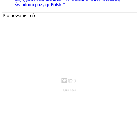
świadomi pozycji Polski”
Promowane treści