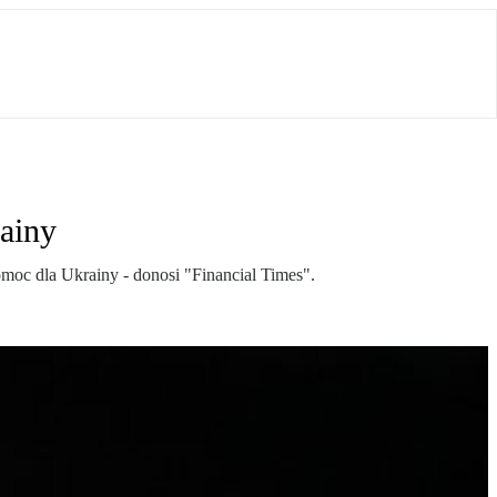
ainy
moc dla Ukrainy - donosi "Financial Times".