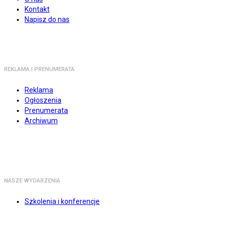
Kontakt
Napisz do nas
REKLAMA I PRENUMERATA
Reklama
Ogłoszenia
Prenumerata
Archiwum
NASZE WYDARZENIA
Szkolenia i konferencje