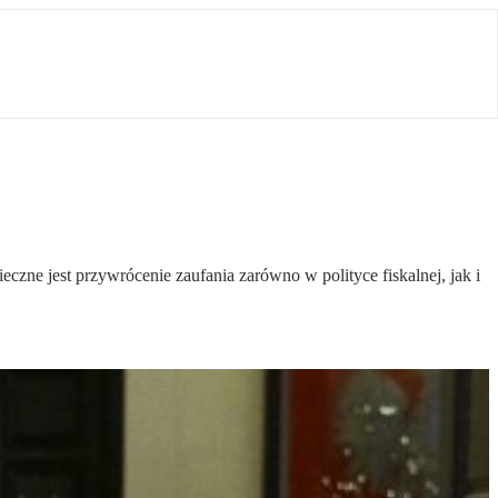
zne jest przywrócenie zaufania zarówno w polityce fiskalnej, jak i