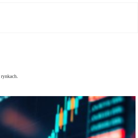
 rynkach.