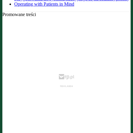
Operating with Patients in Mind
Promowane treści