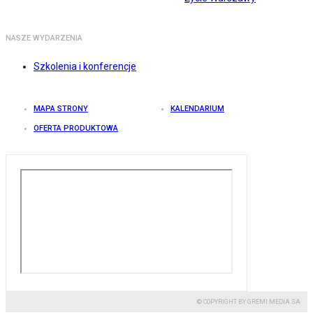
NASZE WYDARZENIA
Szkolenia i konferencje
MAPA STRONY
KALENDARIUM
OFERTA PRODUKTOWA
© COPYRIGHT BY GREMI MEDIA SA