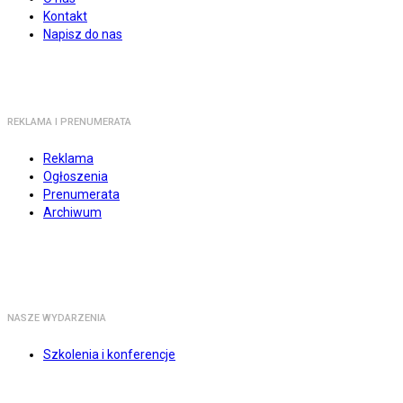
Kontakt
Napisz do nas
REKLAMA I PRENUMERATA
Reklama
Ogłoszenia
Prenumerata
Archiwum
NASZE WYDARZENIA
Szkolenia i konferencje