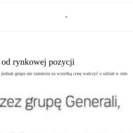
 od rynkowej pozycji
 jednak grupa nie zamierza za wszelką cenę walczyć o udział w nim