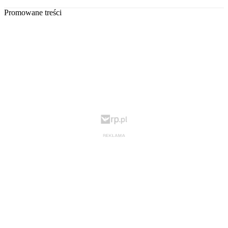
Promowane treści