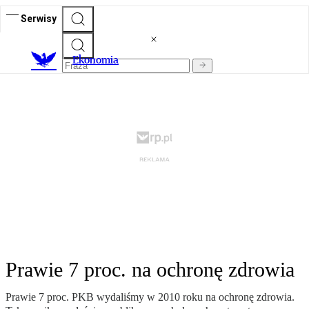
Serwisy
Ekonomia
Prawie 7 proc. na ochronę zdrowia
Prawie 7 proc. PKB wydaliśmy w 2010 roku na ochronę zdrowia.