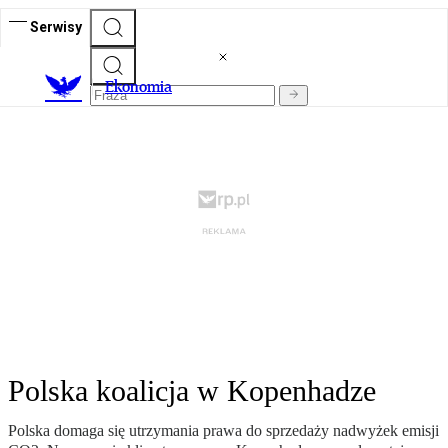
Serwisy
Ekonomia
Polska koalicja w Kopenhadze
Polska domaga się utrzymania prawa do sprzedaży nadwyżek emisji