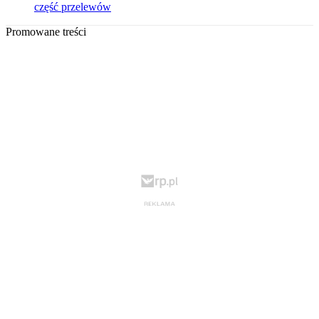
część przelewów
Promowane treści