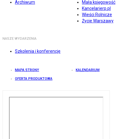
Archiwum
Mała księgowość
Kancelarierp.pl
Wieści Rolnicze
Życie Warszawy
NASZE WYDARZENIA
Szkolenia i konferencje
MAPA STRONY
KALENDARIUM
OFERTA PRODUKTOWA