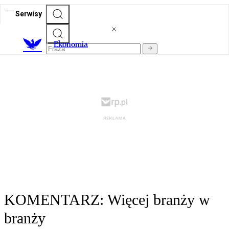
Serwisy
Ekonomia
KOMENTARZ: Więcej branży w
branży