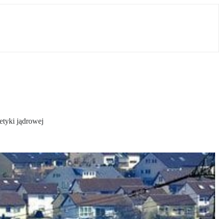
etyki jądrowej