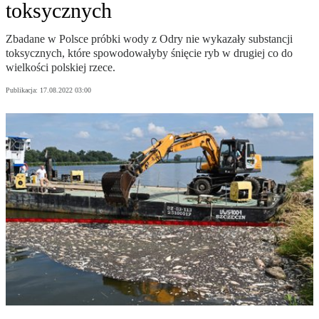
toksycznych
Zbadane w Polsce próbki wody z Odry nie wykazały substancji
toksycznych, które spowodowałyby śnięcie ryb w drugiej co do
wielkości polskiej rzece.
Publikacja:
17.08.2022 03:00