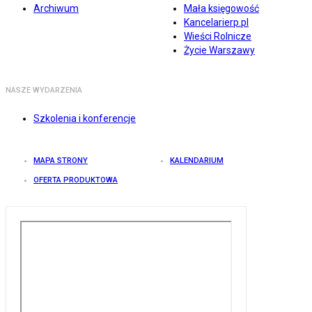
Archiwum
Mała księgowość
Kancelarierp.pl
Wieści Rolnicze
Życie Warszawy
NASZE WYDARZENIA
Szkolenia i konferencje
MAPA STRONY
KALENDARIUM
OFERTA PRODUKTOWA