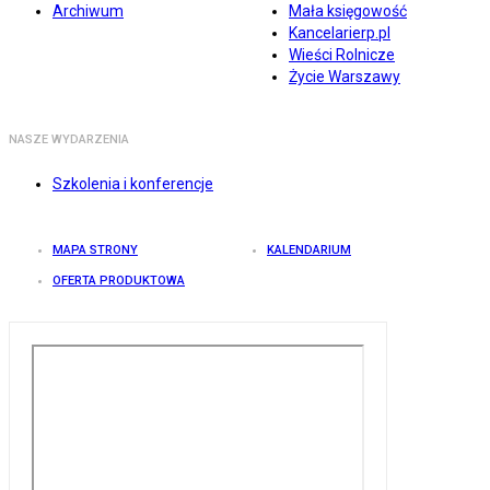
Archiwum
Mała księgowość
Kancelarierp.pl
Wieści Rolnicze
Życie Warszawy
NASZE WYDARZENIA
Szkolenia i konferencje
MAPA STRONY
KALENDARIUM
OFERTA PRODUKTOWA