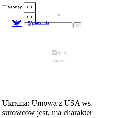
Serwisy
Wydarzenia
Ukraina: Umowa z USA ws.
surowców jest, ma charakter