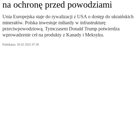
na ochronę przed powodziami
Unia Europejska staje do rywalizacji z USA o dostęp do ukraińskich
minerałów. Polska inwestuje miliardy w infrastrukturę
przeciwpowodziową. Tymczasem Donald Trump potwierdza
wprowadzenie ceł na produkty z Kanady i Meksyku.
Publikacja:
26.02.2025 07:30