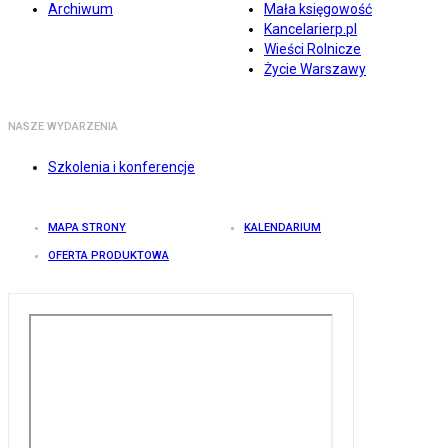
Archiwum
Mała księgowość
Kancelarierp.pl
Wieści Rolnicze
Życie Warszawy
NASZE WYDARZENIA
Szkolenia i konferencje
MAPA STRONY
KALENDARIUM
OFERTA PRODUKTOWA