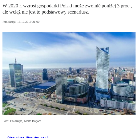
W 2020 r. wzrost gospodarki Polski może zwolnić poniżej 3 proc.,
ale wciąż nie jest to podstawowy scenariusz.
Publikacja:
13.10.2019 21:00
Foto: Fotorzepa, Marta Bogacz
Grzegorz Siemionczyk