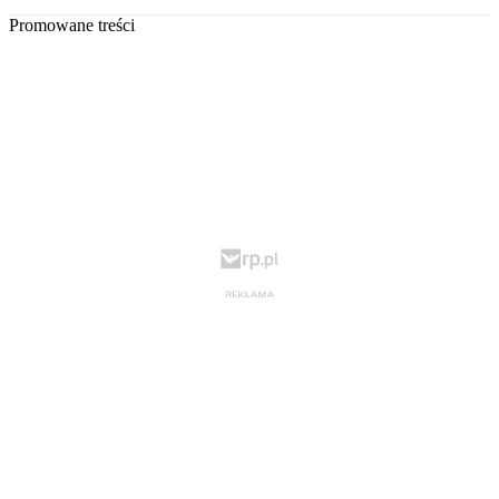
Promowane treści