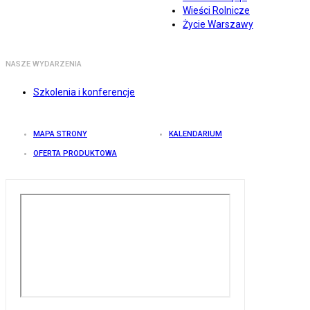
Wieści Rolnicze
Życie Warszawy
NASZE WYDARZENIA
Szkolenia i konferencje
MAPA STRONY
KALENDARIUM
OFERTA PRODUKTOWA