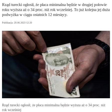
Rząd turecki ogłosił, że płaca minimalna będzie w drugiej połowie
roku wyższa aż o 34 proc. niż rok wcześniej. To już kolejna jej duża
podwyżka w ciągu ostatnich 12 miesięcy.
Publikacja:
20.06.2023 12:20
Rząd turecki ogłosił, że płaca minimalna będzie wyższa aż o 34 proc. niż
rok wcześniej