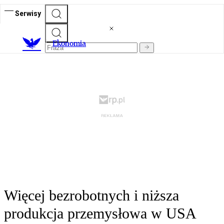
Serwisy
Ekonomia
Więcej bezrobotnych i niższa
produkcja przemysłowa w USA