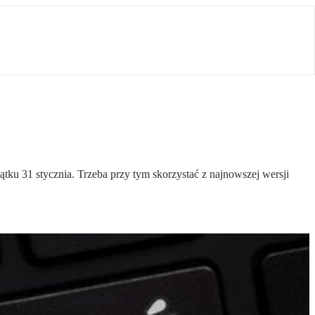
tku 31 stycznia. Trzeba przy tym skorzystać z najnowszej wersji