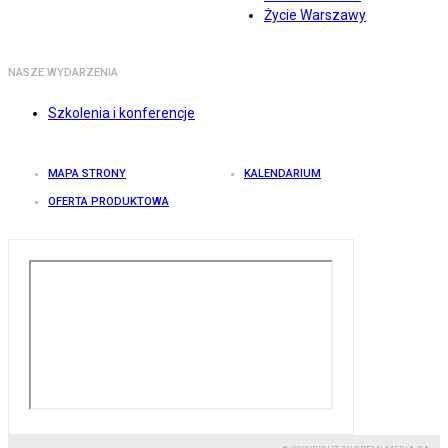
Życie Warszawy
NASZE WYDARZENIA
Szkolenia i konferencje
MAPA STRONY
KALENDARIUM
OFERTA PRODUKTOWA