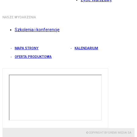
NASZE WYDARZENIA
Szkolenia i konferencje
MAPA STRONY
KALENDARIUM
OFERTA PRODUKTOWA
© COPYRIGHT BY GREMI MEDIA SA