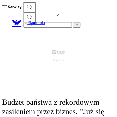
Serwisy
Ekonomia
Budżet państwa z rekordowym
zasileniem przez biznes. "Już się