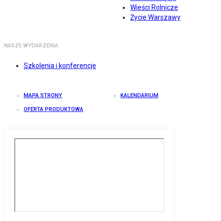
Wieści Rolnicze
Życie Warszawy
NASZE WYDARZENIA
Szkolenia i konferencje
MAPA STRONY
KALENDARIUM
OFERTA PRODUKTOWA