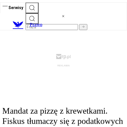
Serwisy
Prawo
Mandat za pizzę z krewetkami.
Fiskus tłumaczy się z podatkowych