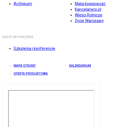
Archiwum
Mała księgowość
Kancelarierp.pl
Wieści Rolnicze
Życie Warszawy
NASZE WYDARZENIA
Szkolenia i konferencje
MAPA STRONY
KALENDARIUM
OFERTA PRODUKTOWA