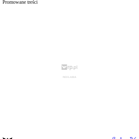
Promowane treści