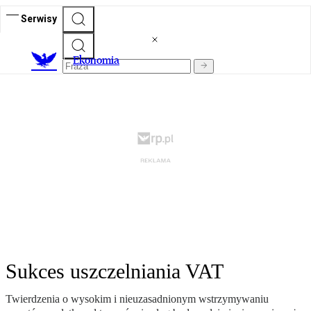
Serwisy
Ekonomia
Sukces uszczelniania VAT
Twierdzenia o wysokim i nieuzasadnionym wstrzymywaniu